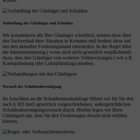
wollen.
Aufstellung der Gläubiger und Schulden
Wir kontaktieren alle Ihre Gläubiger schriftlich, setzten diese über
den Sachverhalt ihrer Situation in Kenntnis und fordern diese auf,
uns den aktuellen Forderungsstand mitzuteilen. In der Regel führt
die Inkenntnissetzung ( wenn auch nicht gesetzlich verpflichtend)
dazu, dass ihre Gläubiger von weiteren Vollstreckungen ( wie z.B.
Kontopfändung oder Lohnpfändung) absehen.
Versuch der Schuldenbereinigung
Im Anschluss an die Schuldenstandsabfrage führen wir für Sie den
nach § 305 InsO gesetzlich vorgeschriebenen, außergerichtlichen
Schuldenbereinigungsversuch durch. Hierbei legen wir Ihren
Gläubigern dar, dass Sie ihre Forderungen derzeit nicht erfüllen
können.