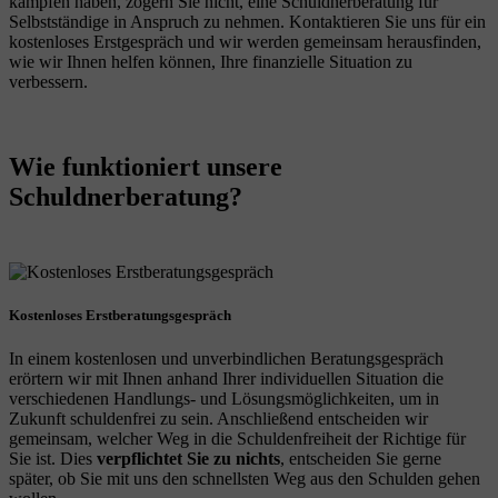
kämpfen haben, zögern Sie nicht, eine Schuldnerberatung für
Selbstständige in Anspruch zu nehmen. Kontaktieren Sie uns für ein
kostenloses Erstgespräch und wir werden gemeinsam herausfinden,
wie wir Ihnen helfen können, Ihre finanzielle Situation zu
verbessern.
Wie funktioniert unsere
Schuldnerberatung?
Kostenloses Erstberatungsgespräch
In einem kostenlosen und unverbindlichen Beratungsgespräch
erörtern wir mit Ihnen anhand Ihrer individuellen Situation die
verschiedenen Handlungs- und Lösungsmöglichkeiten, um in
Zukunft schuldenfrei zu sein. Anschließend entscheiden wir
gemeinsam, welcher Weg in die Schuldenfreiheit der Richtige für
Sie ist. Dies
verpflichtet Sie zu nichts
, entscheiden Sie gerne
später, ob Sie mit uns den schnellsten Weg aus den Schulden gehen