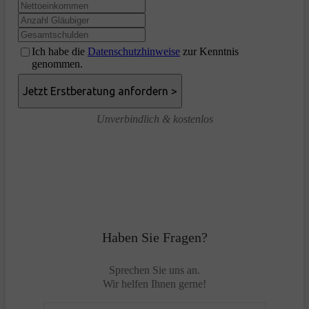
Ich habe die
Datenschutzhinweise
zur Kenntnis
genommen.
Unverbindlich & kostenlos
Haben Sie Fragen?
Sprechen Sie uns an.
Wir helfen Ihnen gerne!