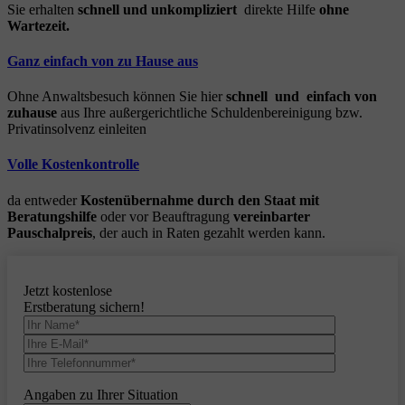
Sie erhalten
schnell und unkompliziert
direkte Hilfe
ohne
Wartezeit.
Ganz einfach von zu Hause aus
Ohne Anwaltsbesuch können Sie hier
schnell und einfach von
zuhause
aus Ihre außergerichtliche Schuldenbereinigung bzw.
Privatinsolvenz einleiten
Volle Kostenkontrolle
da entweder
Kostenübernahme durch den Staat mit
Beratungshilfe
oder vor Beauftragung
vereinbarter
Pauschalpreis
, der auch in Raten gezahlt werden kann.
Jetzt kostenlose
Erstberatung sichern!
Angaben zu Ihrer Situation