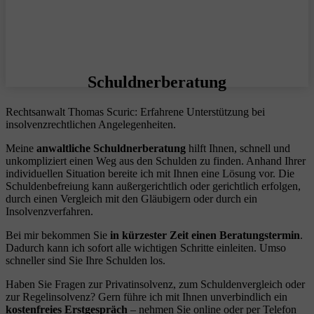
Schuldnerberatung
Rechtsanwalt Thomas Scuric: Erfahrene Unterstützung bei
insolvenzrechtlichen Angelegenheiten.
Meine
anwaltliche Schuldnerberatung
hilft Ihnen, schnell und
unkompliziert einen Weg aus den Schulden zu finden. Anhand Ihrer
individuellen Situation bereite ich mit Ihnen eine Lösung vor. Die
Schuldenbefreiung kann außergerichtlich oder gerichtlich erfolgen,
durch einen Vergleich mit den Gläubigern oder durch ein
Insolvenzverfahren.
Bei mir bekommen Sie
in kürzester Zeit einen Beratungstermin
.
Dadurch kann ich sofort alle wichtigen Schritte einleiten. Umso
schneller sind Sie Ihre Schulden los.
Haben Sie Fragen zur Privatinsolvenz, zum Schuldenvergleich oder
zur Regelinsolvenz? Gern führe ich mit Ihnen unverbindlich ein
kostenfreies Erstgespräch
– nehmen Sie online oder per Telefon