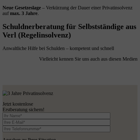
Neue Gesetzeslage
– Verkürzung der Dauer einer Privatinsolvenz
auf
max. 3 Jahre
.
Schuldnerberatung für Selbstständige aus
Verl (Regelinsolvenz)
Anwaltliche Hilfe bei Schulden – kompetent und schnell
Vielleicht kennen Sie uns auch aus diesen Medien
Jetzt kostenlose
Erstberatung sichern!
Angaben zu Ihrer Situation