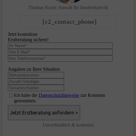
Thomas Scuric
Anwalt für Insolvenzrecht
[c2_contact_phone]
Jetzt kostenlose
Erstberatung sichern!
Angaben zu Ihrer Situation
Ich habe die
Datenschutzhinweise
zur Kenntnis
genommen.
Unverbindlich & kostenlos