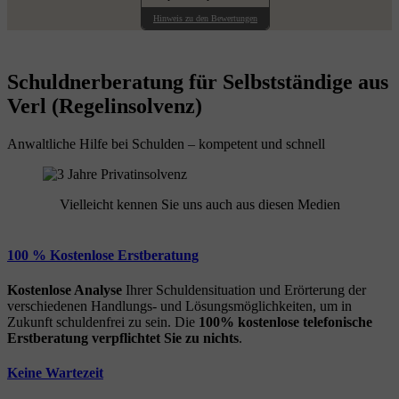
Hinweis zu den Bewertungen
Schuldnerberatung für Selbstständige aus
Verl (Regelinsolvenz)
Anwaltliche Hilfe bei Schulden – kompetent und schnell
Vielleicht kennen Sie uns auch aus diesen Medien
100 % Kostenlose Erstberatung
Kostenlose Analyse
Ihrer Schuldensituation und Erörterung der
verschiedenen Handlungs- und Lösungsmöglichkeiten, um in
Zukunft schuldenfrei zu sein. Die
100% kostenlose
telefonische
Erstberatung
verpflichtet Sie zu nichts
.
Keine Wartezeit