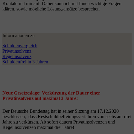
Kontakt mit mir auf. Dabei kann ich mit Ihnen wichtige Fragen
klären, sowie mögliche Lösungsansätze besprechen
Informationen zu
Schuldenvergleich
Privatinsolvenz
Regelinsolvenz
Schuldenfrei in 3 Jahren
Neue Gesetzeslage: Verkürzung der Dauer einer
Privatinsolvenz auf maximal 3 Jahre!
Der Deutsche Bundestag hat in seiner Sitzung am 17.12.2020
beschlossen, dass Restschuldbefreiungsverfahren von sechs auf drei
Jahre zu verkürzen. Ab sofort dauern Privatinsolvenzen und
Regelinsolvenzen maximal drei Jahre!