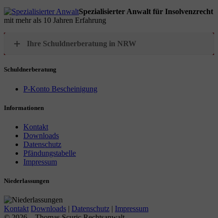
Spezialisierter Anwalt für Insolvenzrecht
mit mehr als 10 Jahren Erfahrung
Ihre Schuldnerberatung in NRW
Schuldnerberatung
P-Konto Bescheinigung
Informationen
Kontakt
Downloads
Datenschutz
Pfändungstabelle
Impressum
Niederlassungen
Kontakt
Downloads
|
Datenschutz
|
Impressum
© 2026 – Thomas Scuric Rechtsanwalt