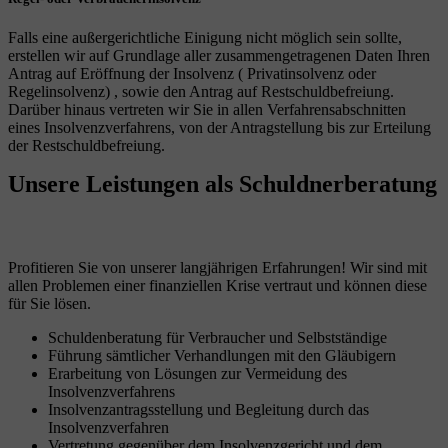
Falls eine außergerichtliche Einigung nicht möglich sein sollte,
erstellen wir auf Grundlage aller zusammengetragenen Daten Ihren
Antrag auf Eröffnung der Insolvenz ( Privatinsolvenz oder
Regelinsolvenz) , sowie den Antrag auf Restschuldbefreiung.
Darüber hinaus vertreten wir Sie in allen Verfahrensabschnitten
eines Insolvenzverfahrens, von der Antragstellung bis zur Erteilung
der Restschuldbefreiung.
Unsere Leistungen
als Schuldnerberatung
Profitieren Sie von unserer langjährigen Erfahrungen! Wir sind mit
allen Problemen einer finanziellen Krise vertraut und können diese
für Sie lösen.
Schuldenberatung für Verbraucher und Selbstständige
Führung sämtlicher Verhandlungen mit den Gläubigern
Erarbeitung von Lösungen zur Vermeidung des
Insolvenzverfahrens
Insolvenzantragsstellung und Begleitung durch das
Insolvenzverfahren
Vertretung gegenüber dem Insolvenzgericht und dem