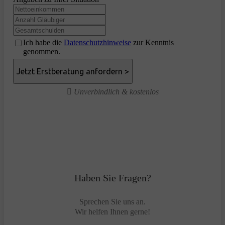
Ich habe die
Datenschutzhinweise
zur Kenntnis
genommen.
Unverbindlich & kostenlos
Haben Sie Fragen?
Sprechen Sie uns an.
Wir helfen Ihnen gerne!