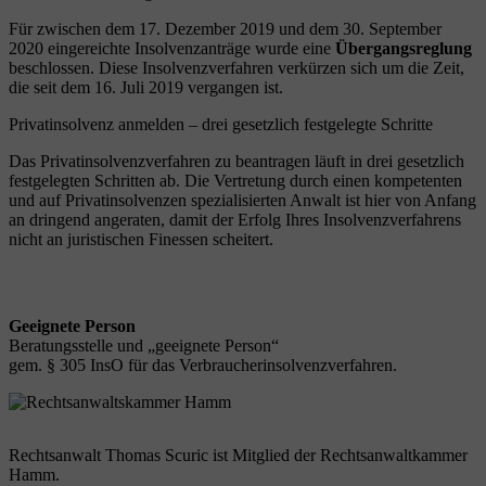
Für zwischen dem 17. Dezember 2019 und dem 30. September
2020 eingereichte Insolvenzanträge wurde eine
Übergangsreglung
beschlossen. Diese Insolvenzverfahren verkürzen sich um die Zeit,
die seit dem 16. Juli 2019 vergangen ist.
Privatinsolvenz anmelden – drei gesetzlich festgelegte Schritte
Das Privatinsolvenzverfahren zu beantragen läuft in drei gesetzlich
festgelegten Schritten ab. Die Vertretung durch einen kompetenten
und auf Privatinsolvenzen spezialisierten Anwalt ist hier von Anfang
an dringend angeraten, damit der Erfolg Ihres Insolvenzverfahrens
nicht an juristischen Finessen scheitert.
Geeignete Person
Beratungsstelle und „geeignete Person“
gem. § 305 InsO für das Verbraucherinsolvenzverfahren.
Rechtsanwalt Thomas Scuric ist Mitglied der Rechtsanwaltkammer
Hamm.