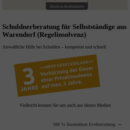
Hinweis zu den Bewertungen
Schuldnerberatung für Selbstständige aus
Warendorf (Regelinsolvenz)
Anwaltliche Hilfe bei Schulden – kompetent und schnell
Vielleicht kennen Sie uns auch aus diesen Medien
100 % Kostenlose Erstberatung