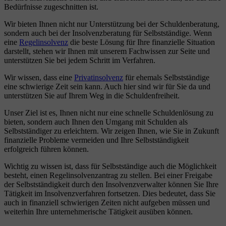
Bedürfnisse zugeschnitten ist.
Wir bieten Ihnen nicht nur Unterstützung bei der Schuldenberatung,
sondern auch bei der Insolvenzberatung für Selbstständige. Wenn
eine
Regelinsolvenz
die beste Lösung für Ihre finanzielle Situation
darstellt, stehen wir Ihnen mit unserem Fachwissen zur Seite und
unterstützen Sie bei jedem Schritt im Verfahren.
Wir wissen, dass eine
Privatinsolvenz
für ehemals Selbstständige
eine schwierige Zeit sein kann. Auch hier sind wir für Sie da und
unterstützen Sie auf Ihrem Weg in die Schuldenfreiheit.
Unser Ziel ist es, Ihnen nicht nur eine schnelle Schuldenlösung zu
bieten, sondern auch Ihnen den Umgang mit Schulden als
Selbstständiger zu erleichtern. Wir zeigen Ihnen, wie Sie in Zukunft
finanzielle Probleme vermeiden und Ihre Selbstständigkeit
erfolgreich führen können.
Wichtig zu wissen ist, dass für Selbstständige auch die Möglichkeit
besteht, einen Regelinsolvenzantrag zu stellen. Bei einer Freigabe
der Selbstständigkeit durch den Insolvenzverwalter können Sie Ihre
Tätigkeit im Insolvenzverfahren fortsetzen. Dies bedeutet, dass Sie
auch in finanziell schwierigen Zeiten nicht aufgeben müssen und
weiterhin Ihre unternehmerische Tätigkeit ausüben können.