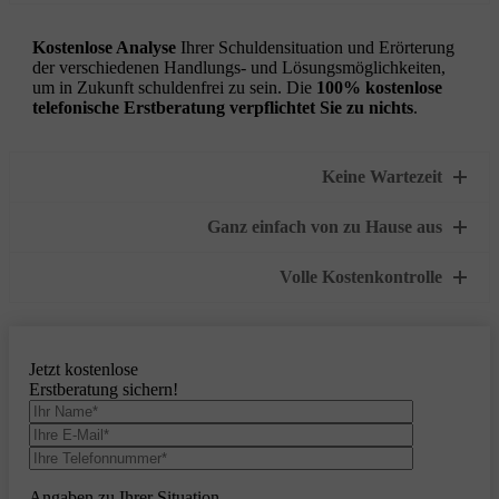
Kostenlose Analyse
Ihrer Schuldensituation und Erörterung
der verschiedenen Handlungs- und Lösungsmöglichkeiten,
um in Zukunft schuldenfrei zu sein. Die
100% kostenlose
telefonische Erstberatung
verpflichtet Sie zu nichts
.
Keine Wartezeit
Ganz einfach von zu Hause aus
Volle Kostenkontrolle
Jetzt kostenlose
Erstberatung sichern!
Angaben zu Ihrer Situation