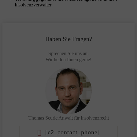
Insolvenzverwalter
Haben Sie Fragen?
Sprechen Sie uns an.
Wir helfen Ihnen gerne!
Thomas Scuric
Anwalt für Insolvenzrecht
[c2_contact_phone]