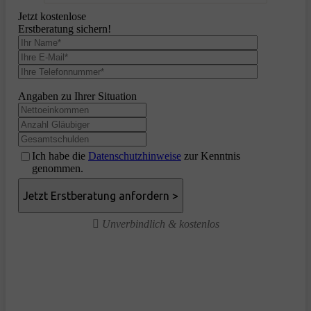
Jetzt kostenlose
Erstberatung sichern!
Angaben zu Ihrer Situation
Ich habe die
Datenschutzhinweise
zur Kenntnis
genommen.
Unverbindlich & kostenlos