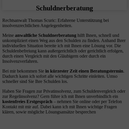
Schuldnerberatung
Rechtsanwalt Thomas Scuric: Erfahrene Unterstützung bei
insolvenzrechtlichen Angelegenheiten.
Meine
anwaltliche Schuldnerberatung
hilft Ihnen, schnell und
unkompliziert einen Weg aus den Schulden zu finden. Anhand Ihrer
individuellen Situation bereite ich mit Ihnen eine Lösung vor. Die
Schuldenbefreiung kann außergerichtlich oder gerichtlich erfolgen,
durch einen Vergleich mit den Gläubigern oder durch ein
Insolvenzverfahren.
Bei mir bekommen Sie
in kürzester Zeit einen Beratungstermin
.
Dadurch kann ich sofort alle wichtigen Schritte einleiten. Umso
schneller sind Sie Ihre Schulden los.
Haben Sie Fragen zur Privatinsolvenz, zum Schuldenvergleich oder
zur Regelinsolvenz? Gern führe ich mit Ihnen unverbindlich ein
kostenfreies Erstgespräch
– nehmen Sie online oder per Telefon
Kontakt mit mir auf. Dabei kann ich mit Ihnen wichtige Fragen
klären, sowie mögliche Lösungsansätze besprechen