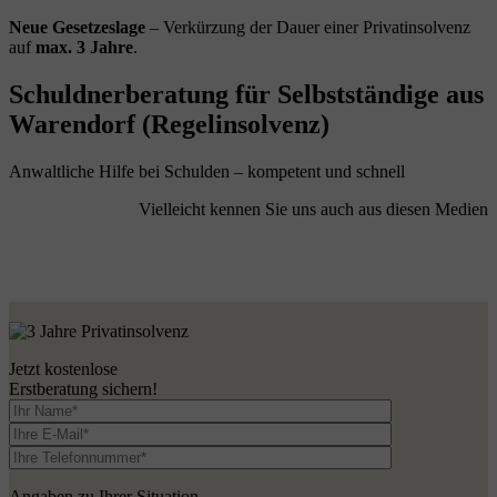
Neue Gesetzeslage
– Verkürzung der Dauer einer Privatinsolvenz
auf
max. 3 Jahre
.
Schuldnerberatung für Selbstständige aus
Warendorf (Regelinsolvenz)
Anwaltliche Hilfe bei Schulden – kompetent und schnell
Vielleicht kennen Sie uns auch aus diesen Medien
Jetzt kostenlose
Erstberatung sichern!
Angaben zu Ihrer Situation